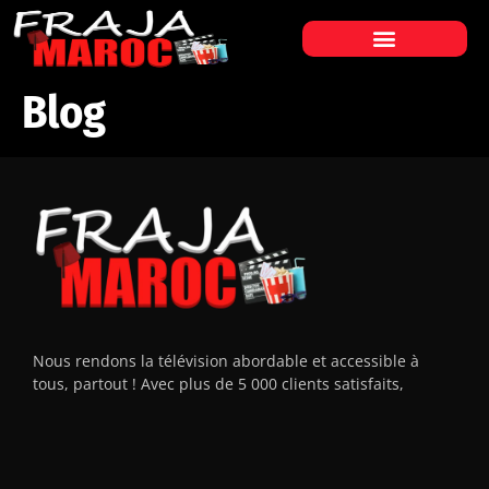
Blog
Nous rendons la télévision abordable et accessible à
tous, partout ! Avec plus de 5 000 clients satisfaits,