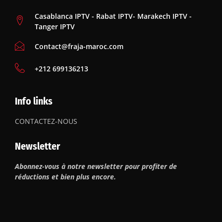
Casablanca IPTV - Rabat IPTV- Marakech IPTV -
Tanger IPTV
Contact@fraja-maroc.com
‪+212 699136213
Info links
CONTACTEZ-NOUS
Newsletter
Abonnez-vous à notre newsletter pour profiter de
réductions et bien plus encore.