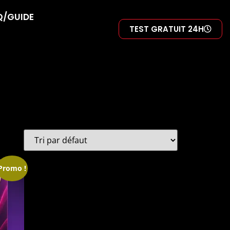
Q/GUIDE
TEST GRATUIT 24H
Promo !