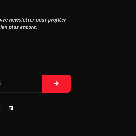
tre newsletter pour profiter
ien plus encore.