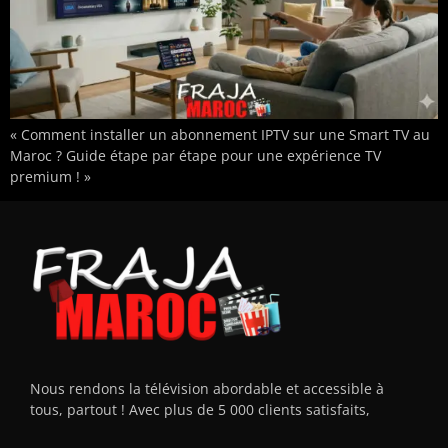
« Comment installer un abonnement IPTV sur une Smart TV au
Maroc ? Guide étape par étape pour une expérience TV
premium ! »
Nous rendons la télévision abordable et accessible à
tous, partout ! Avec plus de 5 000 clients satisfaits,