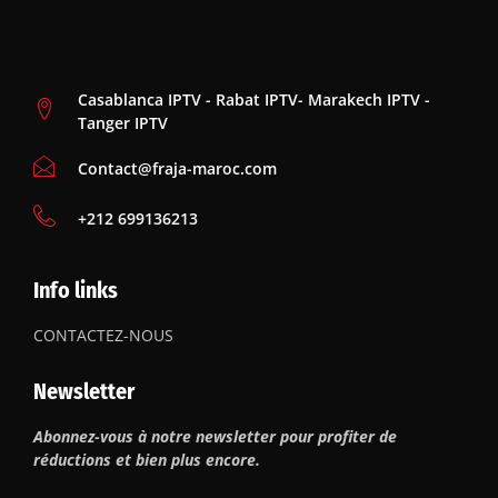
Casablanca IPTV - Rabat IPTV- Marakech IPTV -
Tanger IPTV
Contact@fraja-maroc.com
‪+212 699136213
Info links
CONTACTEZ-NOUS
Newsletter
Abonnez-vous à notre newsletter pour profiter de
réductions et bien plus encore.