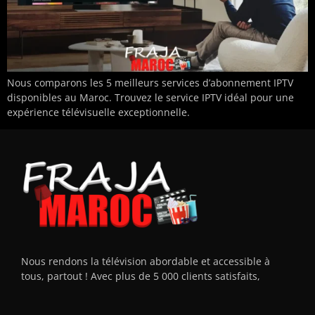
Nous comparons les 5 meilleurs services d’abonnement IPTV
disponibles au Maroc. Trouvez le service IPTV idéal pour une
expérience télévisuelle exceptionnelle.
Nous rendons la télévision abordable et accessible à
tous, partout ! Avec plus de 5 000 clients satisfaits,