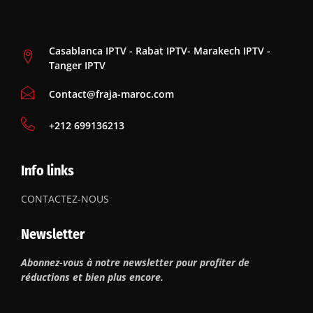
Casablanca IPTV - Rabat IPTV- Marakech IPTV -
Tanger IPTV
Contact@fraja-maroc.com
‪+212 699136213
Info links
CONTACTEZ-NOUS
Newsletter
Abonnez-vous à notre newsletter pour profiter de
réductions et bien plus encore.