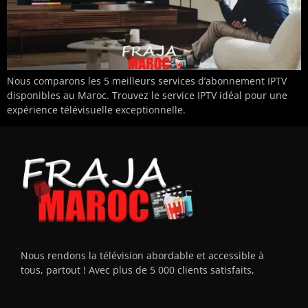
Nous comparons les 5 meilleurs services d’abonnement IPTV
disponibles au Maroc. Trouvez le service IPTV idéal pour une
expérience télévisuelle exceptionnelle.
Nous rendons la télévision abordable et accessible à
tous, partout ! Avec plus de 5 000 clients satisfaits,