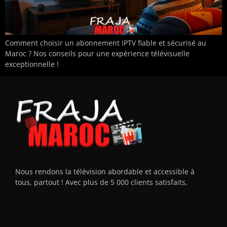
Comment choisir un abonnement IPTV fiable et sécurisé au
Maroc ? Nos conseils pour une expérience télévisuelle
exceptionnelle !
Nous rendons la télévision abordable et accessible à
tous, partout ! Avec plus de 5 000 clients satisfaits,