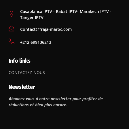
Casablanca IPTV - Rabat IPTV- Marakech IPTV -
Tanger IPTV
Contact@fraja-maroc.com
‪+212 699136213
Info links
CONTACTEZ-NOUS
Newsletter
Abonnez-vous à notre newsletter pour profiter de
réductions et bien plus encore.