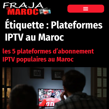
Étiquette :
Plateformes
IPTV au Maroc
les 5 plateformes d’abonnement
IPTV populaires au Maroc