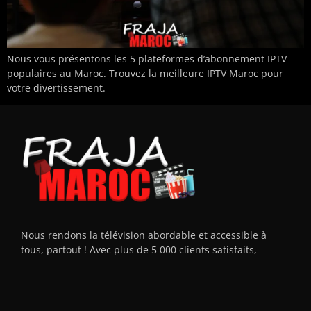
Nous vous présentons les 5 plateformes d’abonnement IPTV
populaires au Maroc. Trouvez la meilleure IPTV Maroc pour
votre divertissement.
Nous rendons la télévision abordable et accessible à
tous, partout ! Avec plus de 5 000 clients satisfaits,