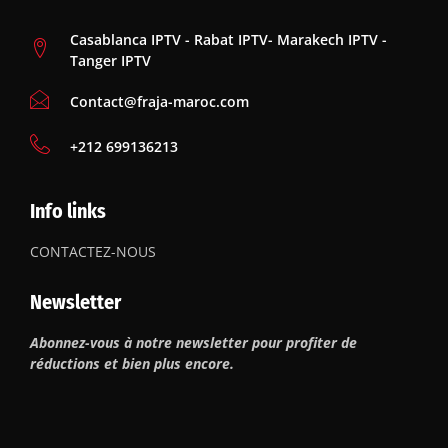
Casablanca IPTV - Rabat IPTV- Marakech IPTV -
Tanger IPTV
Contact@fraja-maroc.com
‪+212 699136213
Info links
CONTACTEZ-NOUS
Newsletter
Abonnez-vous à notre newsletter pour profiter de
réductions et bien plus encore.