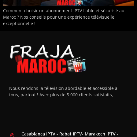
Comment choisir un abonnement IPTV fiable et sécurisé au
Maroc ? Nos conseils pour une expérience télévisuelle
exceptionnelle !
Nous rendons la télévision abordable et accessible à
tous, partout ! Avec plus de 5 000 clients satisfaits,
Casablanca IPTV - Rabat IPTV- Marakech IPTV -