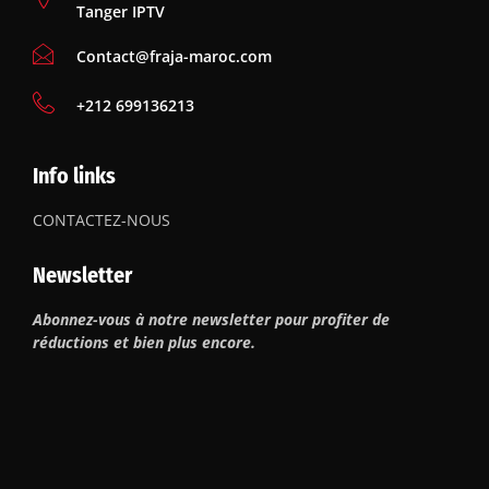
Tanger IPTV
Contact@fraja-maroc.com
‪+212 699136213
Info links
CONTACTEZ-NOUS
Newsletter
Abonnez-vous à notre newsletter pour profiter de
réductions et bien plus encore.