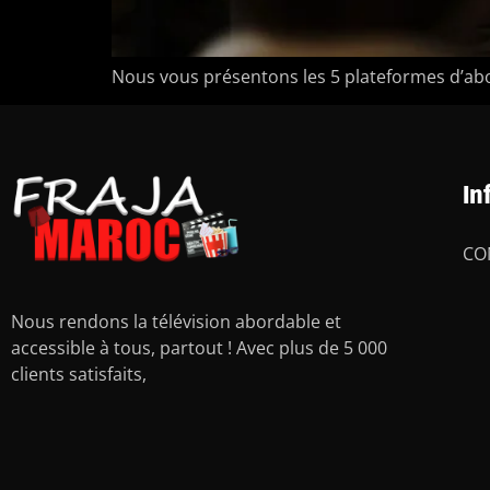
Nous vous présentons les 5 plateformes d’ab
In
CO
Nous rendons la télévision abordable et
accessible à tous, partout ! Avec plus de 5 000
clients satisfaits,