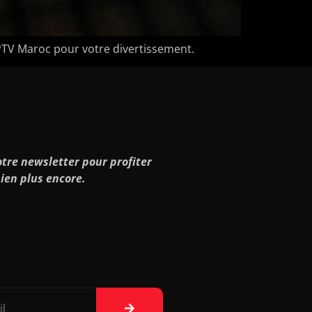
PTV Maroc pour votre divertissement.
tre newsletter pour profiter
ien plus encore.