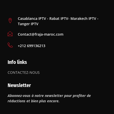
Casablanca IPTV - Rabat IPTV- Marakech IPTV -
Tanger IPTV
Contact@fraja-maroc.com
‪+212 699136213
Info links
CONTACTEZ-NOUS
Newsletter
Abonnez-vous à notre newsletter pour profiter de
réductions et bien plus encore.