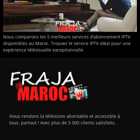
Nous comparons les 5 meilleurs services d’abonnement IPTV
disponibles au Maroc. Trouvez le service IPTV idéal pour une
expérience télévisuelle exceptionnelle.
Nous rendons la télévision abordable et accessible à
tous, partout ! Avec plus de 5 000 clients satisfaits,