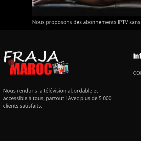
Nous proposons des abonnements IPTV sans en
In
CO
Nous rendons la télévision abordable et
accessible à tous, partout ! Avec plus de 5 000
clients satisfaits,