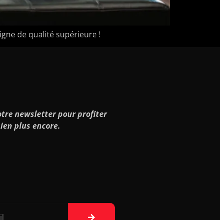
ne de qualité supérieure !
tre newsletter pour profiter
ien plus encore.