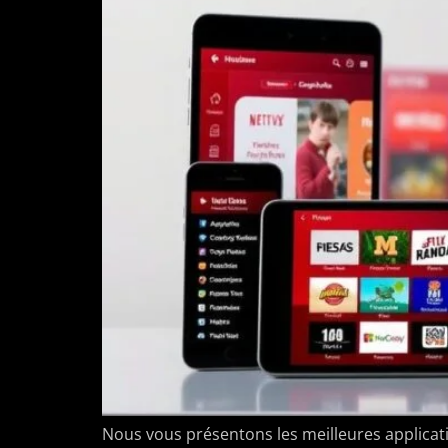
Nous vous présentons les meilleures applicatio