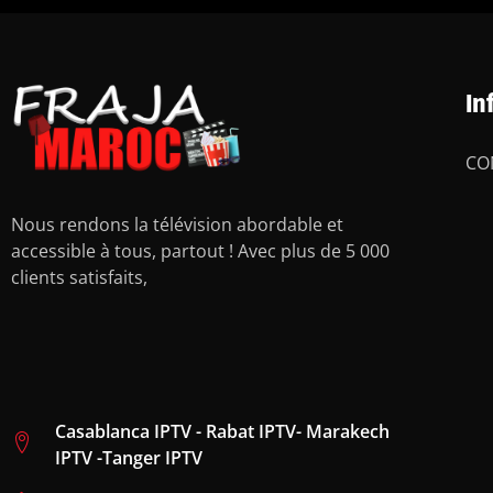
In
CO
Nous rendons la télévision abordable et
accessible à tous, partout ! Avec plus de 5 000
clients satisfaits,
Casablanca IPTV - Rabat IPTV- Marakech
IPTV -Tanger IPTV