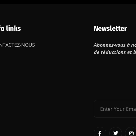
fo links
Newsletter
NTACTEZ-NOUS
Abonnez-vous à no
de réductions et b