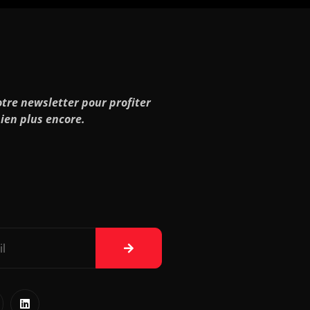
tre newsletter pour profiter
ien plus encore.