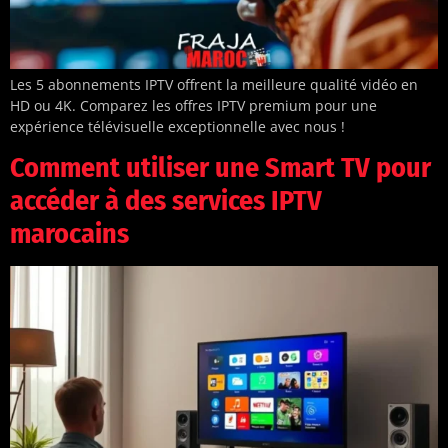
Les 5 abonnements IPTV offrent la meilleure qualité vidéo en
HD ou 4K. Comparez les offres IPTV premium pour une
expérience télévisuelle exceptionnelle avec nous !
Comment utiliser une Smart TV pour
accéder à des services IPTV
marocains