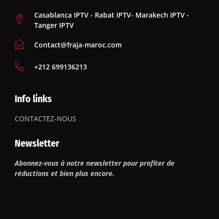
Casablanca IPTV - Rabat IPTV- Marakech IPTV -
Tanger IPTV
Contact@fraja-maroc.com
‪+212 699136213
Info links
CONTACTEZ-NOUS
Newsletter
Abonnez-vous à notre newsletter pour profiter de
réductions et bien plus encore.