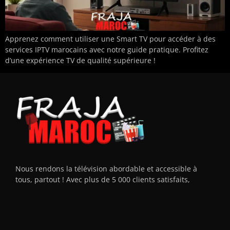
Apprenez comment utiliser une Smart TV pour accéder à des
services IPTV marocains avec notre guide pratique. Profitez
d’une expérience TV de qualité supérieure !
Nous rendons la télévision abordable et accessible à
tous, partout ! Avec plus de 5 000 clients satisfaits,