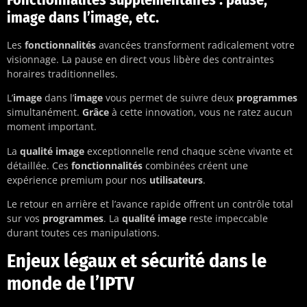
image dans l’image, etc.
Les
fonctionnalités
avancées transforment radicalement votre
visionnage. La pause en direct vous libère des contraintes
horaires traditionnelles.
L’
image
dans l’
image
vous permet de suivre deux
programmes
simultanément.
Grâce
à cette innovation, vous ne ratez aucun
moment important.
La
qualité image
exceptionnelle rend chaque scène vivante et
détaillée. Ces
fonctionnalités
combinées créent une
expérience premium pour nos
utilisateurs
.
Le retour en arrière et l’avance rapide offrent un contrôle total
sur vos
programmes
. La
qualité image
reste impeccable
durant toutes ces manipulations.
Enjeux légaux et sécurité dans le
monde de l’IPTV