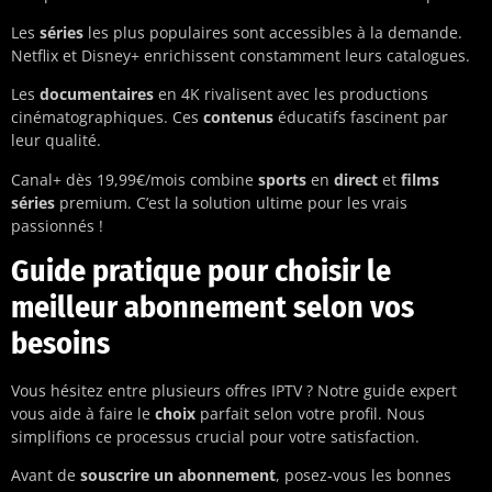
Les
séries
les plus populaires sont accessibles à la demande.
Netflix et Disney+ enrichissent constamment leurs catalogues.
Les
documentaires
en 4K rivalisent avec les productions
cinématographiques. Ces
contenus
éducatifs fascinent par
leur qualité.
Canal+ dès 19,99€/mois combine
sports
en
direct
et
films
séries
premium. C’est la solution ultime pour les vrais
passionnés !
Guide pratique pour choisir le
meilleur abonnement selon vos
besoins
Vous hésitez entre plusieurs offres IPTV ? Notre guide expert
vous aide à faire le
choix
parfait selon votre profil. Nous
simplifions ce processus crucial pour votre satisfaction.
Avant de
souscrire un abonnement
, posez-vous les bonnes