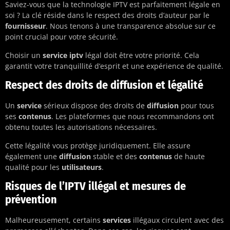
Saviez-vous que la technologie IPTV est parfaitement légale en
soi ? La clé réside dans le respect des droits d’auteur par le
fournisseur
. Nous tenons à une transparence absolue sur ce
point crucial pour votre sécurité.
Choisir un
service iptv
légal doit être votre priorité. Cela
garantit votre tranquillité d’esprit et une expérience de qualité.
Respect des droits de diffusion et légalité
Un
service
sérieux dispose des droits de
diffusion
pour tous
ses
contenus
. Les plateformes que nous recommandons ont
obtenu toutes les autorisations nécessaires.
Cette légalité vous protège juridiquement. Elle assure
également une
diffusion
stable et des
contenus
de haute
qualité pour les
utilisateurs
.
Risques de l’IPTV illégal et mesures de
prévention
Malheureusement, certains
services
illégaux circulent avec des