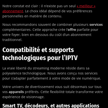
Notre constat est clair : il n’existe pas un seul
« meilleur »
abonnement
. Le choix idéal dépend de vos préférences
personnelles en matière de contenu.
Nous recommandons souvent de combiner plusieurs
services
complémentaires. Cette approche crée l’
offre
parfaite pour
votre foyer, bien en-dessous du coût d’un abonnement
traditionnel.
Compatibilité et supports
technologiques pour l’IPTV
La vraie liberté du streaming moderne réside dans sa
polyvalence technologique. Nous avons conçu nos services
pour s’adapter parfaitement à votre mode de vie numérique.
Votre univers de divertissement vous suit désormais sur tous
vos
appareils
préférés. Cette flexibilité totale transforme votre
expérience de visionnage.
Smart TV, décodeurs, et autres applications