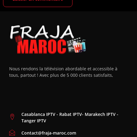
Nous rendons la télévision abordable et accessible à
tous, partout ! Avec plus de 5 000 clients satisfaits,
Casablanca IPTV - Rabat IPTV- Marakech IPTV -
Tanger IPTV
Contact@fraja-maroc.com