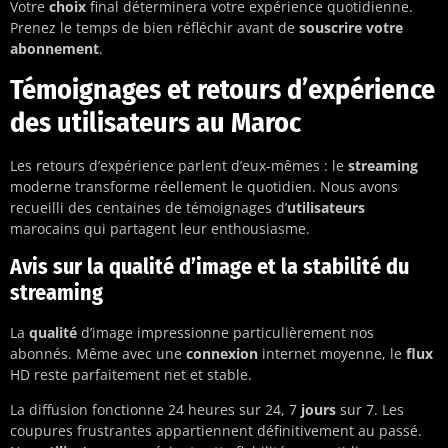
Votre
choix
final déterminera votre expérience quotidienne.
Prenez le temps de bien réfléchir avant de
souscrire votre
abonnement
.
Témoignages et retours d’expérience
des utilisateurs au Maroc
Les retours d’expérience parlent d’eux-mêmes : le
streaming
moderne transforme réellement le quotidien. Nous avons
recueilli des centaines de témoignages d’
utilisateurs
marocains qui partagent leur enthousiasme.
Avis sur la qualité d’image et la stabilité du
streaming
La
qualité
d’image impressionne particulièrement nos
abonnés. Même avec une
connexion
internet moyenne, le
flux
HD reste parfaitement net et stable.
La diffusion fonctionne 24 heures sur 24, 7
jours
sur 7. Les
coupures frustrantes appartiennent définitivement au passé.