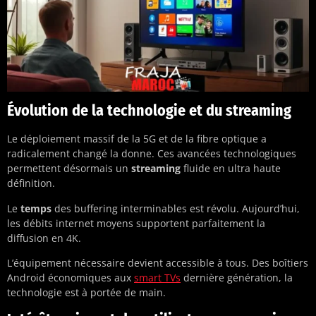
Évolution de la technologie et du streaming
Le déploiement massif de la 5G et de la fibre optique a
radicalement changé la donne. Ces avancées technologiques
permettent désormais un
streaming
fluide en ultra haute
définition.
Le
temps
des buffering interminables est révolu. Aujourd’hui,
les débits internet moyens supportent parfaitement la
diffusion en 4K.
L’équipement nécessaire devient accessible à tous. Des boîtiers
Android économiques aux
smart TVs
dernière génération, la
technologie est à portée de main.