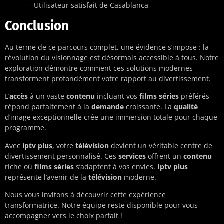
— Utilisateur satisfait de Casablanca
Conclusion
Au terme de ce parcours complet, une évidence s’impose : la
révolution du visionnage est désormais accessible à tous. Notre
exploration démontre comment ces solutions modernes
transforment profondément votre rapport au divertissement.
L’
accès
à un vaste
contenu
incluant vos
films séries
préférés
répond parfaitement à la
demande
croissante. La
qualité
d’image exceptionnelle crée une immersion totale pour chaque
programme.
Avec
iptv plus
, votre
télévision
devient un véritable centre de
divertissement personnalisé. Ces
services
offrent un
contenu
riche où
films séries
s’adaptent à vos envies.
Iptv plus
représente l’avenir de la
télévision
moderne.
Nous vous invitons à découvrir cette expérience
transformatrice. Notre équipe reste disponible pour vous
accompagner vers le choix parfait !