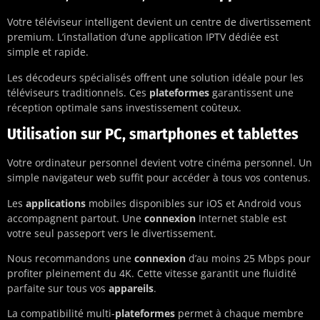
Votre téléviseur intelligent devient un centre de divertissement
premium. L’installation d’une application IPTV dédiée est
simple et rapide.
Les décodeurs spécialisés offrent une solution idéale pour les
téléviseurs traditionnels. Ces
plateformes
garantissent une
réception optimale sans investissement coûteux.
Utilisation sur PC, smartphones et tablettes
Votre ordinateur personnel devient votre cinéma personnel. Un
simple navigateur web suffit pour accéder à tous vos contenus.
Les
applications
mobiles disponibles sur iOS et Android vous
accompagnent partout. Une
connexion
Internet stable est
votre seul passeport vers le divertissement.
Nous recommandons une
connexion
d’au moins 25 Mbps pour
profiter pleinement du 4K. Cette vitesse garantit une fluidité
parfaite sur tous vos
appareils
.
La compatibilité multi-
plateformes
permet à chaque membre