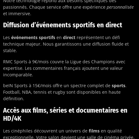
Notre technologie répond aux besoins spécifiques des
passionnés. Chaque service offre une expérience
personnalisée
et immersive.
Diffusion d’événements sportifs en direct
Les
événements sportifs
en
direct
représentent un défi
technique majeur. Nous garantissons une diffusion fluide et
stable.
RMC Sports à 9€/mois couvre la Ligue des Champions avec
expertise. Les commentaires français ajoutent une valeur
incomparable.
beIN Sports à 15€/mois offre un spectre complet de
sports
.
Football, NBA, tennis et rugby sont disponibles en haute
définition.
Accès aux films, séries et documentaires en
HD/4K
Les cinéphiles découvrent un univers de
films
en qualité
exceptionnelle. Votre salon devient une salle de cinéma privée.