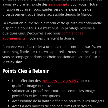
avons exploré le monde des
services iptv
pour vous. Notre
mission est claire : vous guider vers une expérience de
divertissement supérieure, accessible depuis le Maroc.
La révolution numérique a rendu cette qualité exceptionnelle
disponible pour tous. Ce n’est plus un privilège réservé à
quelques-uns. Découvrez avec nous
comment ces
abonnements
modernes changent la donne.
Préparez-vous à accéder à un univers de contenus variés, en
streaming fluide sur tous vos appareils. Nous sommes là pour
vous accompagner dans ce choix passionnant vers le futur de
la
télévision
.
Points Clés à Retenir
Une sélection des
meilleurs services IPTV
pour une
qualité d’image HD et 4K.
Solution aux problèmes courants comme les images
pixelisées et les interruptions.
Accessibilité de la haute définition pour tous les budgets.
Accès à des milliers de chaînes, films et séries en