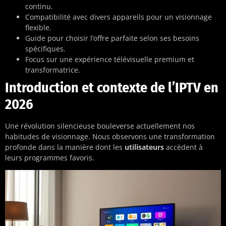
continu.
Compatibilité avec divers appareils pour un visionnage
flexible.
Guide pour choisir l’offre parfaite selon ses besoins
spécifiques.
Focus sur une expérience télévisuelle premium et
transformatrice.
Introduction et contexte de l’IPTV en
2026
Une révolution silencieuse bouleverse actuellement nos
habitudes de visionnage. Nous observons une transformation
profonde dans la manière dont les
utilisateurs
accèdent à
leurs programmes favoris.