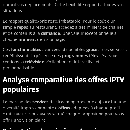
durant vos déplacements. Cette flexibilité répond à toutes vos
situations.
Le rapport qualité-prix reste imbattable. Pour le coût d’un
simple repas au restaurant, accédez à des milliers de chaînes
et de contenus à la
demande
. Une valeur exceptionnelle à
chaque
moment
de visionnage.
Ces
fonctionnalités
avancées, disponibles
grâce
à nos services,
redéfinissent l’expérience des
programmes
télévisés. Nous
rendons la
télévision
véritablement interactive et
personnalisable.
Analyse comparative des offres IPTV
populaires
Le marché des
services
de streaming présente aujourd’hui une
diversité impressionnante d’
offres
adaptées à chaque profil
d’utilisateur. Nous avons scruté chaque proposition pour vous
offrir une vision claire.