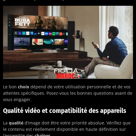
Le bon
choix
dépend de votre utilisation personnelle et de vos
attentes spécifiques. Posez-vous les bonnes questions avant de
vous engager.
Qualité vidéo et compatibilité des appareils
La
qualité
d’image doit être votre priorité absolue. Vérifiez que
le contenu est réellement disponible en haute définition sur
l’ensemble des
chaînes
.