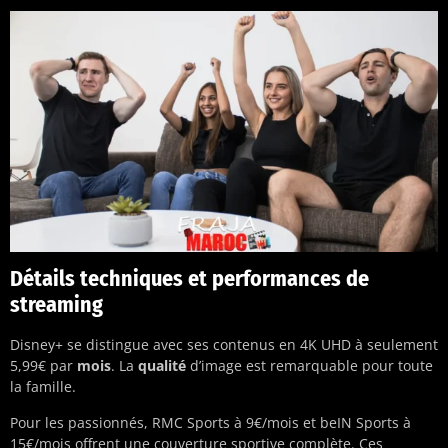
Détails techniques et performances de
streaming
Disney+ se distingue avec ses contenus en 4K UHD à seulement
5,99€ par
mois
. La
qualité
d’image est remarquable pour toute
la famille.
Pour les passionnés, RMC Sports à 9€/mois et beIN Sports à
15€/mois offrent une couverture sportive complète. Ces