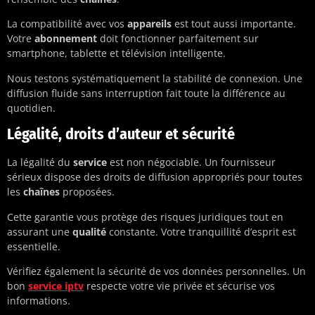
La compatibilité avec vos
appareils
est tout aussi importante.
Votre
abonnement
doit fonctionner parfaitement sur
smartphone, tablette et télévision intelligente.
Nous testons systématiquement la stabilité de connexion. Une
diffusion fluide sans interruption fait toute la différence au
quotidien.
Légalité, droits d’auteur et sécurité
La légalité du
service
est non négociable. Un fournisseur
sérieux dispose des droits de diffusion appropriés pour toutes
les
chaînes
proposées.
Cette garantie vous protège des risques juridiques tout en
assurant une
qualité
constante. Votre tranquillité d’esprit est
essentielle.
Vérifiez également la sécurité de vos données personnelles. Un
bon
service iptv
respecte votre vie privée et sécurise vos
informations.