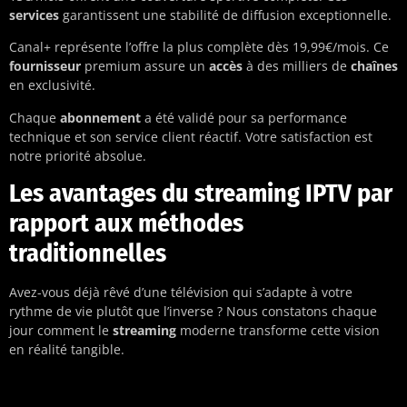
services
garantissent une stabilité de diffusion exceptionnelle.
Canal+ représente l’offre la plus complète dès 19,99€/mois. Ce
fournisseur
premium assure un
accès
à des milliers de
chaînes
en exclusivité.
Chaque
abonnement
a été validé pour sa performance
technique et son service client réactif. Votre satisfaction est
notre priorité absolue.
Les avantages du streaming IPTV par
rapport aux méthodes
traditionnelles
Avez-vous déjà rêvé d’une télévision qui s’adapte à votre
rythme de vie plutôt que l’inverse ? Nous constatons chaque
jour comment le
streaming
moderne transforme cette vision
en réalité tangible.