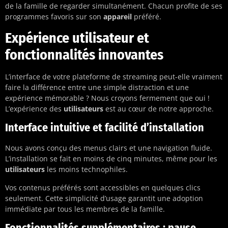
de la famille de regarder simultanément. Chacun profite de ses
programmes favoris sur son
appareil
préféré.
Expérience utilisateur et
fonctionnalités innovantes
L’interface de votre plateforme de streaming peut-elle vraiment
faire la différence entre une simple distraction et une
expérience mémorable ? Nous croyons fermement que oui !
L’expérience des
utilisateurs
est au cœur de notre approche.
Interface intuitive et facilité d’installation
Nous avons conçu des menus clairs et une navigation fluide.
L’installation se fait en moins de cinq minutes, même pour les
utilisateurs
les moins technophiles.
Vos contenus préférés sont accessibles en quelques clics
seulement. Cette simplicité d’usage garantit une adoption
immédiate par tous les membres de la famille.
Fonctionnalités supplémentaires : pause,