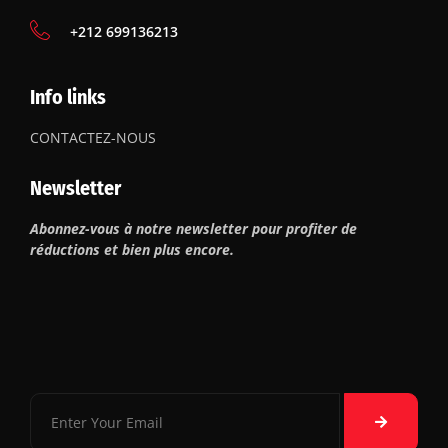
‪+212 699136213
Info links
CONTACTEZ-NOUS
Newsletter
Abonnez-vous à notre newsletter pour profiter de
réductions et bien plus encore.