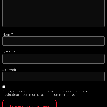
Nom
*
E-mail
*
Site web
Enregistrer mon nom, mon e-mail et mon site dans le
navigateur pour mon prochain commentaire.