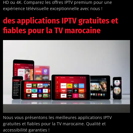
HD ou 4K. Comparez les offres IPTV premium pour une
expérience télévisuelle exceptionnelle avec nous !
des applications IPTV gratuites et
fiables pour la TV marocaine
Nous vous présentons les meilleures applications IPTV
gratuites et fiables pour la TV marocaine. Qualité et
accessibilité garanties !