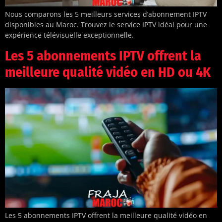
Nous comparons les 5 meilleurs services d’abonnement IPTV
disponibles au Maroc. Trouvez le service IPTV idéal pour une
expérience télévisuelle exceptionnelle.
Les 5 abonnements IPTV offrent la
meilleure qualité vidéo en HD ou 4K
Les 5 abonnements IPTV offrent la meilleure qualité vidéo en