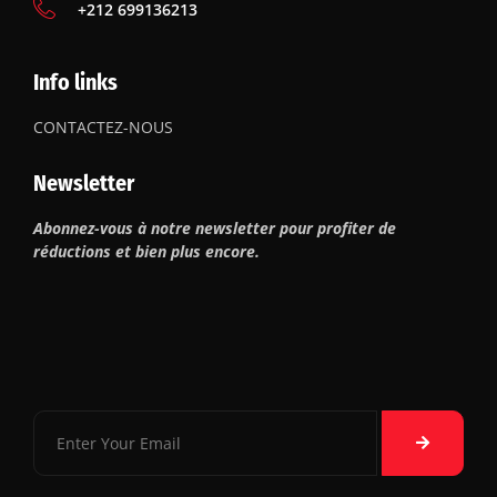
‪+212 699136213
Info links
CONTACTEZ-NOUS
Newsletter
Abonnez-vous à notre newsletter pour profiter de
réductions et bien plus encore.