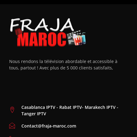
Nous rendons la télévision abordable et accessible à
tous, partout ! Avec plus de 5 000 clients satisfaits,
Casablanca IPTV - Rabat IPTV- Marakech IPTV -
Tanger IPTV
Contact@fraja-maroc.com