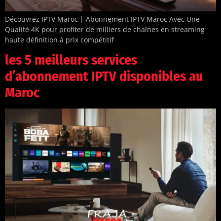
Découvrez IPTV Maroc | Abonnement IPTV Maroc Avec Une
Qualité 4K pour profiter de milliers de chaînes en streaming
haute définition à prix compétitif
les 5 meilleurs services
d’abonnement IPTV disponibles au
Maroc