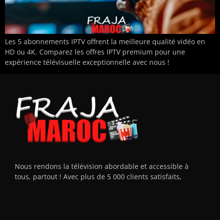
Les 5 abonnements IPTV offrent la meilleure qualité vidéo en
HD ou 4K. Comparez les offres IPTV premium pour une
expérience télévisuelle exceptionnelle avec nous !
Nous rendons la télévision abordable et accessible à
tous, partout ! Avec plus de 5 000 clients satisfaits,