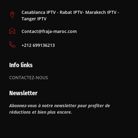
Casablanca IPTV - Rabat IPTV- Marakech IPTV -
Tanger IPTV
Contact@fraja-maroc.com
‪+212 699136213
Info links
CONTACTEZ-NOUS
Newsletter
Abonnez-vous à notre newsletter pour profiter de
réductions et bien plus encore.