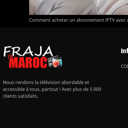
Comment acheter un abonnement IPTV avec un
In
CO
Nous rendons la télévision abordable et
accessible à tous, partout ! Avec plus de 5 000
clients satisfaits,