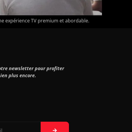
ne expérience TV premium et abordable.
tre newsletter pour profiter
ien plus encore.