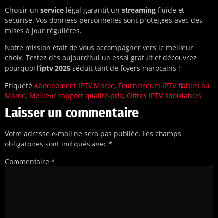
Choisir un
service
légal garantit un
streaming
fluide et
sécurisé. Vos données personnelles sont protégées avec des
mises à jour régulières.
Notre mission était de vous accompagner vers le meilleur
choix. Testez dès aujourd’hui un essai gratuit et découvrez
pourquoi l’
iptv 2025
séduit tant de foyers marocains !
Étiqueté
Abonnement IPTV Maroc
,
Fournisseurs IPTV fiables au
Maroc
,
Meilleur rapport qualité-prix
,
Offres IPTV abordables
Laisser un commentaire
Votre adresse e-mail ne sera pas publiée.
Les champs
obligatoires sont indiqués avec
*
Commentaire
*