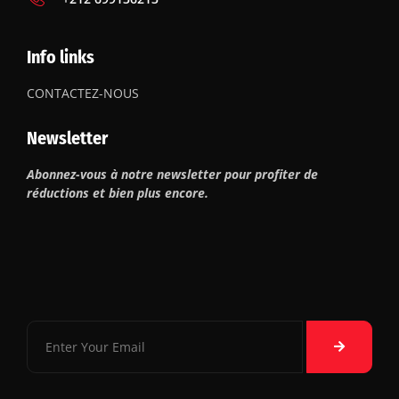
Info links
CONTACTEZ-NOUS
Newsletter
Abonnez-vous à notre newsletter pour profiter de
réductions et bien plus encore.