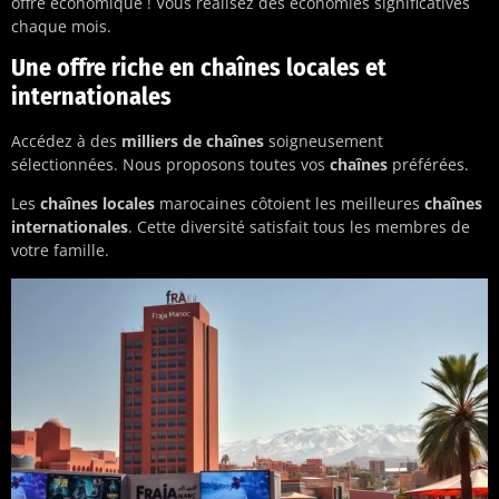
offre économique ! Vous réalisez des économies significatives
chaque mois.
Une offre riche en chaînes locales et
internationales
Accédez à des
milliers de chaînes
soigneusement
sélectionnées. Nous proposons toutes vos
chaînes
préférées.
Les
chaînes locales
marocaines côtoient les meilleures
chaînes
internationales
. Cette diversité satisfait tous les membres de
votre famille.