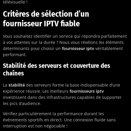
télévisuelle !
Critères de sélection d’un
fournisseur IPTV fiable
Vous souhaitez identifier un service qui répondra parfaitement
à vos attentes sur la durée ? Nous vous révélons les éléments
déterminants pour choisir un
fournisseur iptv
véritablement
performant.
Stabilité des serveurs et couverture des
chaînes
La
stabilité
des serveurs forme la base indispensable d’une
expérience réussie. Les meilleurs
fournisseurs iptv
investissent dans des infrastructures capables de supporter
les pics d’audience.
Vérifiez particulièrement la performance durant les
événements sportifs en direct. Une connexion fluide sans
interruption est non négociable !