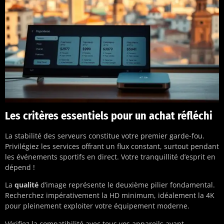
Les critères essentiels pour un achat réfléchi
La stabilité des serveurs constitue votre premier garde-fou.
Privilégiez les services offrant un flux constant, surtout pendant
les événements sportifs en direct. Votre tranquillité d’esprit en
dépend !
La
qualité
d’image représente le deuxième pilier fondamental.
Recherchez impérativement la HD minimum, idéalement la 4K
pour pleinement exploiter votre équipement moderne.
Vérifiez la compatibilité avec tous vos appareils avant