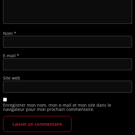
Nom
*
E-mail
*
Site web
Enregistrer mon nom, mon e-mail et mon site dans le
navigateur pour mon prochain commentaire.