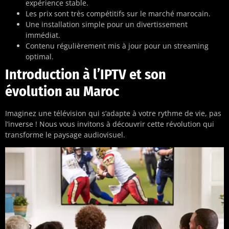
expérience stable.
Les prix sont très compétitifs sur le marché marocain.
Une installation simple pour un divertissement
immédiat.
Contenu régulièrement mis à jour pour un streaming
optimal.
Introduction à l’IPTV et son
évolution au Maroc
Imaginez une télévision qui s’adapte à votre rythme de vie, pas
l’inverse ! Nous vous invitons à découvrir cette révolution qui
transforme le paysage audiovisuel.