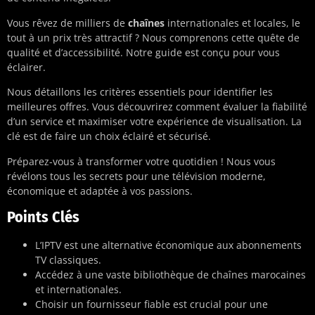
Vous rêvez de milliers de
chaînes
internationales et locales, le
tout à un prix très attractif ? Nous comprenons cette quête de
qualité et d’accessibilité. Notre guide est conçu pour vous
éclairer.
Nous détaillons les critères essentiels pour identifier les
meilleures offres. Vous découvrirez comment évaluer la fiabilité
d’un service et maximiser votre expérience de visualisation. La
clé est de faire un choix éclairé et sécurisé.
Préparez-vous à transformer votre quotidien ! Nous vous
révélons tous les secrets pour une télévision moderne,
économique et adaptée à vos passions.
Points Clés
L’IPTV est une alternative économique aux abonnements
TV classiques.
Accédez à une vaste bibliothèque de chaînes marocaines
et internationales.
Choisir un fournisseur fiable est crucial pour une