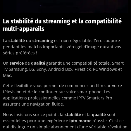
La stabilité du streaming et la compatibilité
multi-appareils
La
stabilité
du
streaming
est non négociable. Zéro coupure
pendant les matchs importants, zéro gel d’image durant vos
séries préférées !
Un
service
de
qualité
garantit une compatibilité totale. Smart
TV Samsung, LG, Sony, Android Box, Firestick, PC Windows et
Mac.
Cette flexibilité vous permet de commencer un film sur votre
télévision et de le continuer sur votre smartphone. Les
applications professionnelles comme IPTV Smarters Pro
assurent une navigation fluide.
Nous insistons sur ce point : la
stabilité
et la
qualité
sont
essentielles pour une expérience
iptv maroc
réussie. C’est ce
qui distingue un simple abonnement d’une véritable révolution