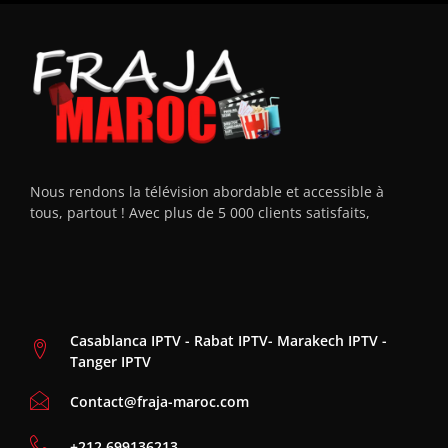
Nous rendons la télévision abordable et accessible à
tous, partout ! Avec plus de 5 000 clients satisfaits,
Casablanca IPTV - Rabat IPTV- Marakech IPTV -
Tanger IPTV
Contact@fraja-maroc.com
‪+212 699136213