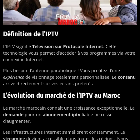
Définition de l’IPTV
L’IPTV signifie
Télévision sur Protocole Internet
. Cette
technologie vous permet d’accéder à vos programmes via votre
connexion Internet.
Plus besoin d’antenne parabolique ! Vous profitez d’une
expérience
de visionnage totalement personnalisée. Le
contenu
arrive directement sur vos écrans préférés.
L’évolution du marché de l’IPTV au Maroc
Le marché marocain connaît une croissance exceptionnelle. La
demande
pour un
abonnement iptv
fiable ne cesse
d’augmenter.
Les infrastructures Internet s’améliorent constamment. Le
streaming
devient accessible dans toutes les régions. Nous