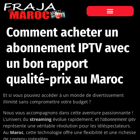
Comment acheter un
abonnement IPTV avec
un bon rapport
qualité-prix au Maroc
Et si vous pouviez accéder à un monde de divertissement
illimité sans compromettre votre budget ?
Nous vous accompagnons dans cette aventure passionnante !
L’univers du
streaming
évolue rapidement, et l’
abonnement iptv
représente une véritable révolution pour les téléspectateurs.
Au
Maroc
, cette technologie offre une flexibilité et une richesse
de contenu inégalées.