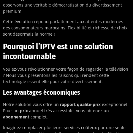
observons une véritable démocratisation du divertissement
premium.
Cette évolution répond parfaitement aux attentes modernes
des consommateurs marocains. Flexibilité et richesse de choix
sont désormais la norme !
Pourquoi l’IPTV est une solution
incontournable
Voulez-vous révolutionner votre façon de regarder la télévision
? Nous vous présentons les raisons qui rendent cette
technologie essentielle pour votre divertissement.
Les avantages économiques
Notre solution vous offre un
rapport qualité-prix
exceptionnel.
Pour un
prix
annuel très accessible, vous obtenez un
abonnement
complet.
Imaginez remplacer plusieurs services coûteux par une seule