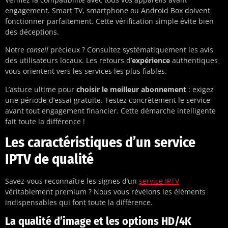
engagement. Smart TV, smartphone ou Android Box doivent
fonctionner parfaitement. Cette vérification simple évite bien
des déceptions.
Notre
conseil
précieux ? Consultez systématiquement les avis
des utilisateurs locaux. Les retours d’
expérience
authentiques
vous orientent vers les services les plus fiables.
L’astuce ultime pour
choisir le meilleur abonnement
: exigez
une période d’essai gratuite. Testez concrètement le service
avant tout engagement financier. Cette démarche intelligente
fait toute la différence !
Les caractéristiques d’un service
IPTV de qualité
Savez-vous reconnaître les signes d’un
service IPTV
véritablement premium ? Nous vous révélons les éléments
indispensables qui font toute la différence.
La qualité d’image et les options HD/4K