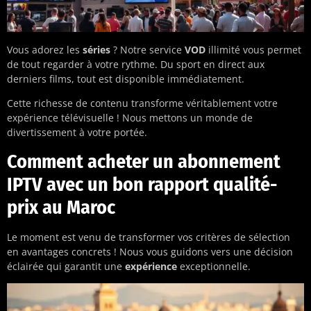
Vous adorez les
séries
? Notre service
VOD
illimité vous permet
de tout regarder à votre rythme. Du sport en direct aux
derniers films, tout est disponible immédiatement.
Cette richesse de contenu transforme véritablement votre
expérience télévisuelle ! Nous mettons un monde de
divertissement à votre portée.
Comment acheter un abonnement
IPTV avec un bon rapport qualité-
prix au Maroc
Le moment est venu de transformer vos critères de sélection
en avantages concrets ! Nous vous guidons vers une décision
éclairée qui garantit une
expérience
exceptionnelle.