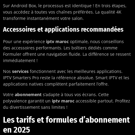
Sur Android Box, le processus est identique ! En trois étapes,
vous accédez à toutes vos chaînes préférées. La qualité 4K
transforme instantanément votre salon.
Accessoires et applications recommandées
Pour une expérience
iptv maroc
optimale, nous conseillons
des accessoires performants. Les boîtiers dédiés comme
Formuler offrent une navigation fluide. La différence se ressent
immédiatement !
Nos
services
fonctionnent avec les meilleures applications.
IPTV Smarters Pro reste la référence absolue. Smart IPTV et les
applications natives complètent parfaitement l’offre.
Votre
abonnement
s’adapte à tous vos écrans. Cette
polyvalence garantit un
iptv maroc
accessible partout. Profitez
du divertissement sans limites !
Les tarifs et formules d’abonnement
en 2025