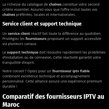
La richesse du catalogue de
chaînes
constitue votre second
critère essentiel. Assurez-vous que l’offre inclut toutes vos
chaînes
préférées, locales et internationales.
Service client et support technique
Un
service client
réactif fait toute la différence au quotidien.
Privilégiez les
fournisseurs
proposant un support accessible
via plusieurs canaux.
Le
support technique
doit résoudre rapidement les problèmes
d’installation ou de connexion. Cette réactivité garantit votre
tranquillité d’esprit.
Notre conseil ? Optez pour un
fournisseur iptv fiable
combinant excellence technique et accompagnement
personnalisé. Cette alliance assure une expérience premium
durable !
Comparatif des fournisseurs IPTV au
Maroc