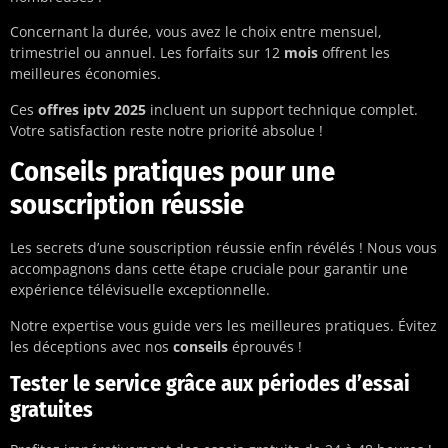
Concernant la durée, vous avez le choix entre mensuel,
trimestriel ou annuel. Les forfaits sur 12
mois
offrent les
meilleures économies.
Ces
offres iptv 2025
incluent un support technique complet.
Votre satisfaction reste notre priorité absolue !
Conseils pratiques pour une
souscription réussie
Les secrets d’une souscription réussie enfin révélés ! Nous vous
accompagnons dans cette étape cruciale pour garantir une
expérience télévisuelle exceptionnelle.
Notre expertise vous guide vers les meilleures pratiques. Évitez
les déceptions avec nos
conseils
éprouvés !
Tester le service grâce aux périodes d’essai
gratuites