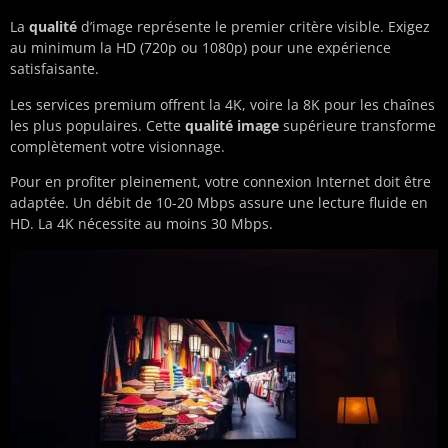
La
qualité
d’image représente le premier critère visible. Exigez
au minimum la HD (720p ou 1080p) pour une expérience
satisfaisante.
Les services premium offrent la 4K, voire la 8K pour les chaînes
les plus populaires. Cette
qualité image
supérieure transforme
complètement votre visionnage.
Pour en profiter pleinement, votre connexion Internet doit être
adaptée. Un débit de 10-20 Mbps assure une lecture fluide en
HD. La 4K nécessite au moins 30 Mbps.