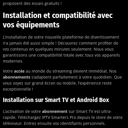
proposent des essais gratuits !
Installation et compatibilité avec
vos équipements
L’installation de votre nouvelle plateforme de divertissement
n’a jamais été aussi simple ! Découvrez comment profiter de
vos contenus en quelques minutes seulement. Nous vous
garantissons une compatibilité totale avec tous vos appareils
modernes.
Votre
accès
au monde du streaming devient immédiat. Nos
abonnements
s’adaptent parfaitement à votre quotidien. Que
vous soyez sur grand écran ou mobile, l’expérience reste
exceptionnelle !
Installation sur Smart TV et Android Box
L’activation de votre
abonnement
sur Smart TV est ultra-
rapide. Téléchargez IPTV Smarters Pro depuis le store de votre
téléviseur. Entrez ensuite vos identifiants personnels.