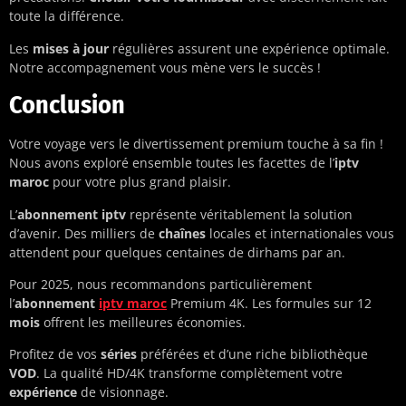
toute la différence.
Les
mises à jour
régulières assurent une expérience optimale.
Notre accompagnement vous mène vers le succès !
Conclusion
Votre voyage vers le divertissement premium touche à sa fin !
Nous avons exploré ensemble toutes les facettes de l’
iptv
maroc
pour votre plus grand plaisir.
L’
abonnement iptv
représente véritablement la solution
d’avenir. Des milliers de
chaînes
locales et internationales vous
attendent pour quelques centaines de dirhams par an.
Pour 2025, nous recommandons particulièrement
l’
abonnement
iptv maroc
Premium 4K. Les formules sur 12
mois
offrent les meilleures économies.
Profitez de vos
séries
préférées et d’une riche bibliothèque
VOD
. La qualité HD/4K transforme complètement votre
expérience
de visionnage.