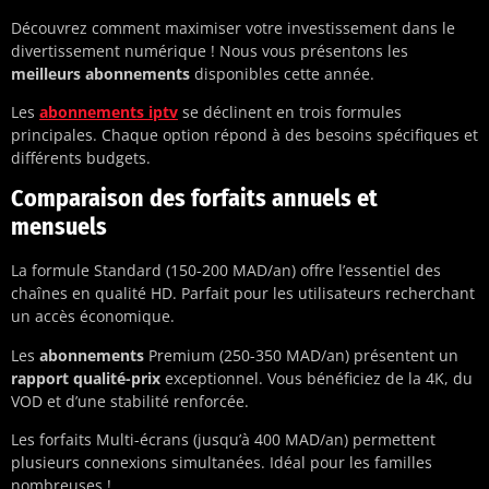
Découvrez comment maximiser votre investissement dans le
divertissement numérique ! Nous vous présentons les
meilleurs abonnements
disponibles cette année.
Les
abonnements iptv
se déclinent en trois formules
principales. Chaque option répond à des besoins spécifiques et
différents budgets.
Comparaison des forfaits annuels et
mensuels
La formule Standard (150-200 MAD/an) offre l’essentiel des
chaînes en qualité HD. Parfait pour les utilisateurs recherchant
un accès économique.
Les
abonnements
Premium (250-350 MAD/an) présentent un
rapport qualité-prix
exceptionnel. Vous bénéficiez de la 4K, du
VOD et d’une stabilité renforcée.
Les forfaits Multi-écrans (jusqu’à 400 MAD/an) permettent
plusieurs connexions simultanées. Idéal pour les familles
nombreuses !